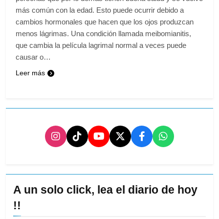
más común con la edad. Esto puede ocurrir debido a
cambios hormonales que hacen que los ojos produzcan
menos lágrimas. Una condición llamada meibomianitis,
que cambia la película lagrimal normal a veces puede
causar o…
Leer más
A un solo click, lea el diario de hoy
!!