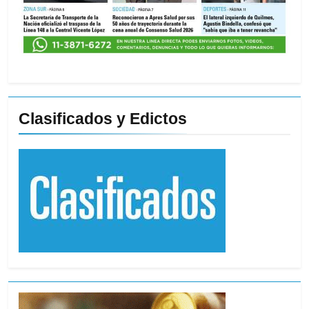
Clasificados y Edictos