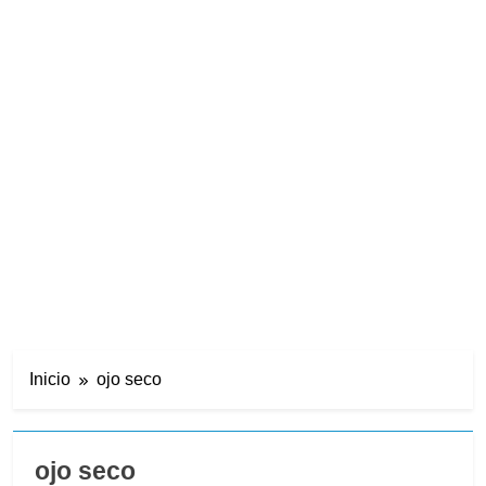
Inicio
ojo seco
ojo seco