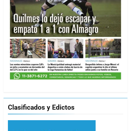
Clasificados y Edictos