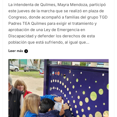
La intendenta de Quilmes, Mayra Mendoza, participó
este jueves de la marcha que se realizó en plaza de
Congreso, donde acompañó a familias del grupo TGD
Padres TEA Quilmes para exigir el tratamiento y
aprobación de una Ley de Emergencia en
Discapacidad y defender los derechos de esta
población que está sufriendo, al igual que…
Leer más