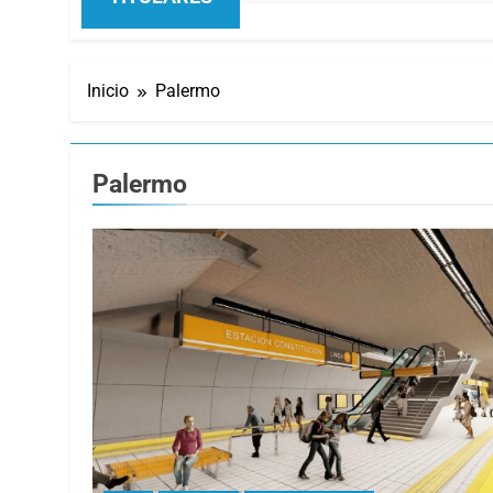
Inicio
Palermo
Palermo