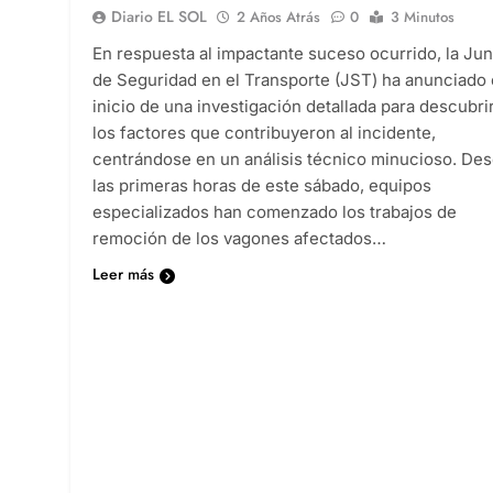
Diario EL SOL
2 Años Atrás
0
3 Minutos
En respuesta al impactante suceso ocurrido, la Jun
de Seguridad en el Transporte (JST) ha anunciado 
inicio de una investigación detallada para descubri
los factores que contribuyeron al incidente,
centrándose en un análisis técnico minucioso. De
las primeras horas de este sábado, equipos
especializados han comenzado los trabajos de
remoción de los vagones afectados…
Leer más