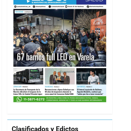
Clasificados y Edictos