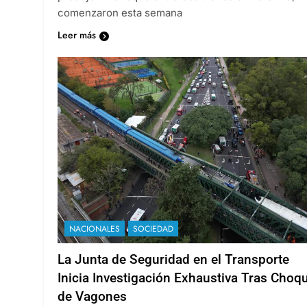
comenzaron esta semana
Leer más
NACIONALES
SOCIEDAD
La Junta de Seguridad en el Transporte
Inicia Investigación Exhaustiva Tras Choq
de Vagones