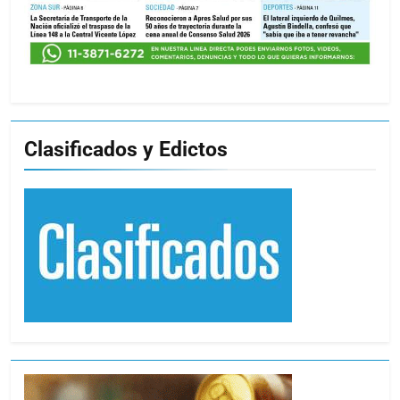
Clasificados y Edictos