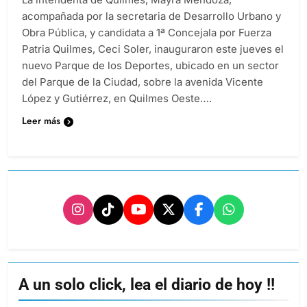
acompañada por la secretaria de Desarrollo Urbano y
Obra Pública, y candidata a 1ª Concejala por Fuerza
Patria Quilmes, Ceci Soler, inauguraron este jueves el
nuevo Parque de los Deportes, ubicado en un sector
del Parque de la Ciudad, sobre la avenida Vicente
López y Gutiérrez, en Quilmes Oeste….
Leer más
A un solo click, lea el diario de hoy !!