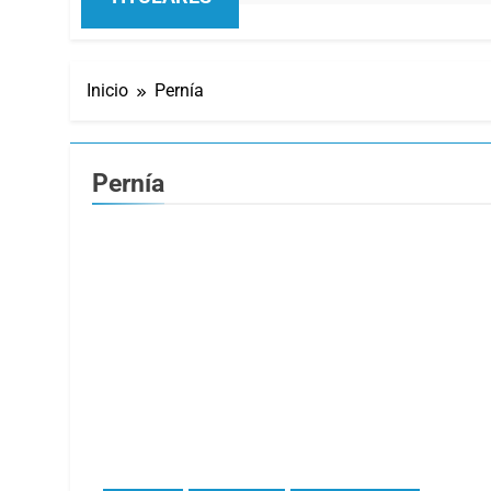
Inicio
Pernía
Pernía