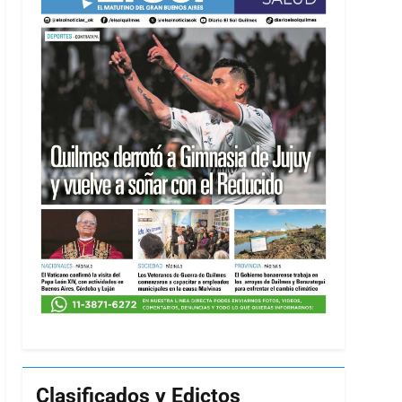
Clasificados y Edictos