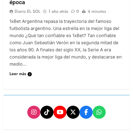
época
Diario EL SOL
1 año atrás
0
4 minutos
1xBet Argentina repasa la trayectoria del famoso
futbolista argentino. Una estrella en la mejor liga del
mundo ¿Qué tan confiable es 1xBet? Tan confiable
como Juan Sebastián Verón en la segunda mitad de
los años 90. A finales del siglo XX, la Serie A era
considerada la mejor liga del mundo, y destacarse en
medio…
Leer más