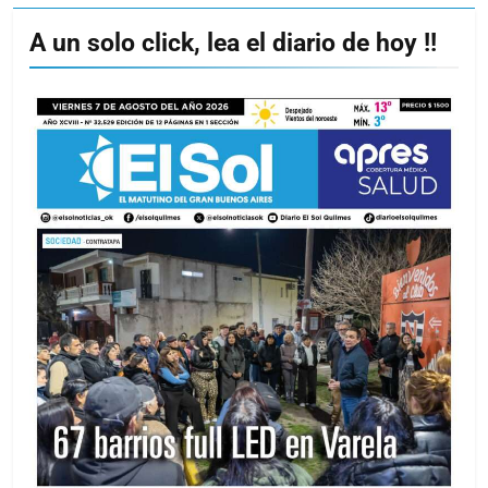
A un solo click, lea el diario de hoy !!