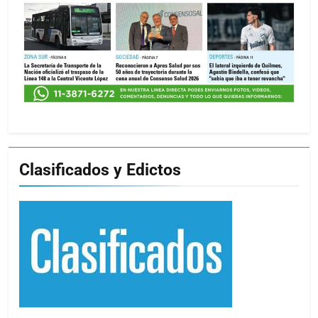
Clasificados y Edictos