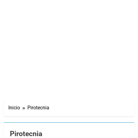
Inicio
Pirotecnia
Pirotecnia