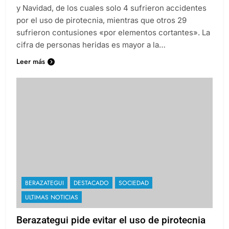
y Navidad, de los cuales solo 4 sufrieron accidentes
por el uso de pirotecnia, mientras que otros 29
sufrieron contusiones «por elementos cortantes». La
cifra de personas heridas es mayor a la…
Leer más
BERAZATEGUI
DESTACADO
SOCIEDAD
ULTIMAS NOTICIAS
Berazategui pide evitar el uso de pirotecnia