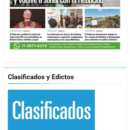
Clasificados y Edictos