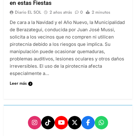
en estas Fiestas
Diario EL SOL
2 años atrás
0
2 minutos
De cara a la Navidad y el Año Nuevo, la Municipalidad
de Berazategui, conducida por Juan José Mussi,
solicita a los vecinos que no compren ni utilicen
pirotecnia debido a los riesgos que implica. Su
manipulación puede ocasionar quemaduras,
problemas auditivos, lesiones oculares y otros daños
irreversibles. El uso de la pirotecnia afecta
especialmente a…
Leer más