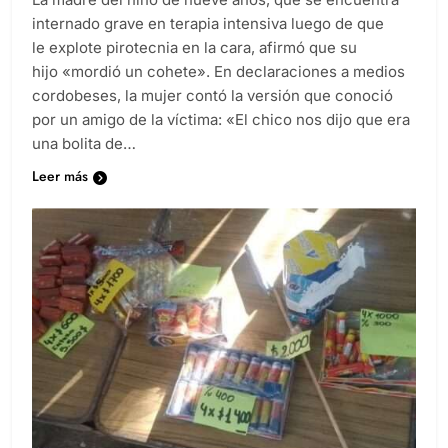
internado grave en terapia intensiva luego de que
le explote pirotecnia en la cara, afirmó que su
hijo «mordió un cohete». En declaraciones a medios
cordobeses, la mujer contó la versión que conoció
por un amigo de la víctima: «El chico nos dijo que era
una bolita de…
Leer más