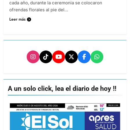
cada año, durante la ceremonia se colocaron
ofrendas florales al pie del…
Leer más
A un solo click, lea el diario de hoy !!