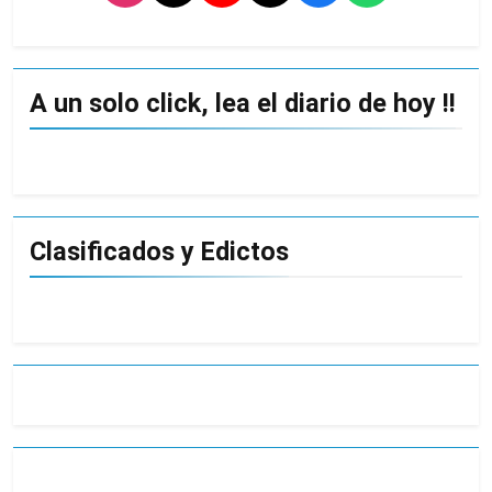
A un solo click, lea el diario de hoy !!
Clasificados y Edictos