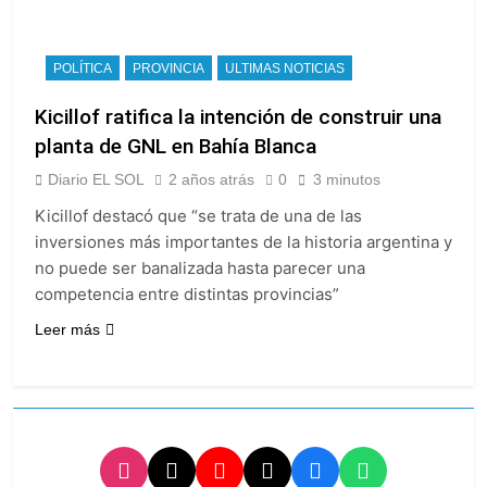
POLÍTICA
PROVINCIA
ULTIMAS NOTICIAS
Kicillof ratifica la intención de construir una
planta de GNL en Bahía Blanca
Diario EL SOL
2 años atrás
0
3 minutos
Kicillof destacó que “se trata de una de las
inversiones más importantes de la historia argentina y
no puede ser banalizada hasta parecer una
competencia entre distintas provincias”
Leer más