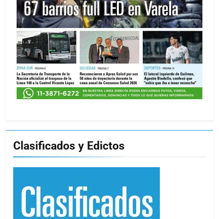
Clasificados y Edictos