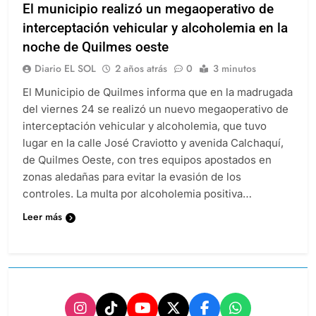
El municipio realizó un megaoperativo de
interceptación vehicular y alcoholemia en la
noche de Quilmes oeste
Diario EL SOL
2 años atrás
0
3 minutos
El Municipio de Quilmes informa que en la madrugada
del viernes 24 se realizó un nuevo megaoperativo de
interceptación vehicular y alcoholemia, que tuvo
lugar en la calle José Craviotto y avenida Calchaquí,
de Quilmes Oeste, con tres equipos apostados en
zonas aledañas para evitar la evasión de los
controles. La multa por alcoholemia positiva…
Leer más