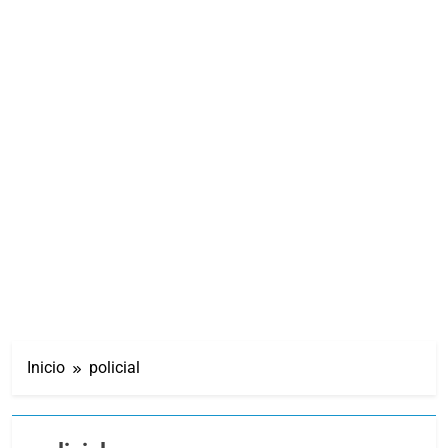
Inicio
policial