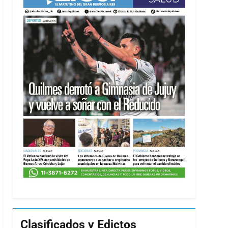
Clasificados y Edictos