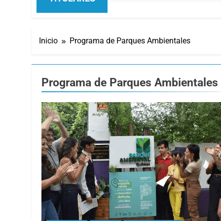
Inicio
Programa de Parques Ambientales
Programa de Parques Ambientales