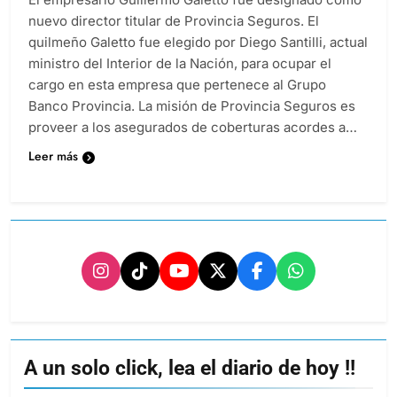
nuevo director titular de Provincia Seguros. El
quilmeño Galetto fue elegido por Diego Santilli, actual
ministro del Interior de la Nación, para ocupar el
cargo en esta empresa que pertenece al Grupo
Banco Provincia. La misión de Provincia Seguros es
proveer a los asegurados de coberturas acordes a…
Leer más
A un solo click, lea el diario de hoy !!