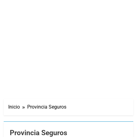
Inicio
Provincia Seguros
Provincia Seguros