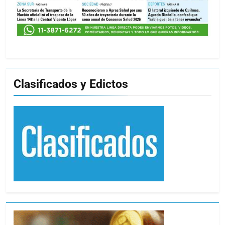
Clasificados y Edictos