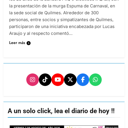
la presentación de la murga Espuma de Carnaval, en
la sede social de Quilmes. Alrededor de 300
personas, entre socios y simpatizantes de Quilmes,
participaron de una iniciativa encabezada por Lucas
Araujo y al respecto comentó…
Leer más
A un solo click, lea el diario de hoy !!