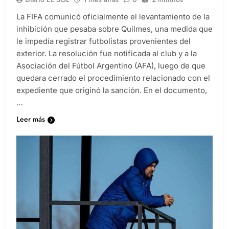
Diario EL SOL
1 mes atrás
0
2 minutos
La FIFA comunicó oficialmente el levantamiento de la
inhibición que pesaba sobre Quilmes, una medida que
le impedía registrar futbolistas provenientes del
exterior. La resolución fue notificada al club y a la
Asociación del Fútbol Argentino (AFA), luego de que
quedara cerrado el procedimiento relacionado con el
expediente que originó la sanción. En el documento,
…
Leer más