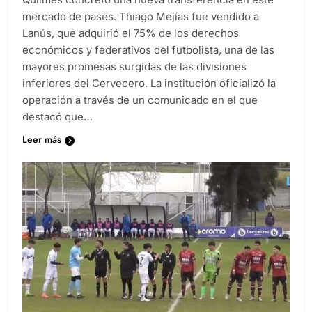
Quilmes concretó una nueva transferencia en este
mercado de pases. Thiago Mejías fue vendido a
Lanús, que adquirió el 75% de los derechos
económicos y federativos del futbolista, una de las
mayores promesas surgidas de las divisiones
inferiores del Cervecero. La institución oficializó la
operación a través de un comunicado en el que
destacó que…
Leer más