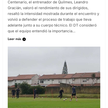
Tras la victoria ante Atlético de Rafaela en el Estadio
Centenario, el entrenador de Quilmes, Leandro
Gracián, valoró el rendimiento de sus dirigidos,
resaltó la intensidad mostrada durante el encuentro y
volvió a defender el proceso de trabajo que lleva
adelante junto a su cuerpo técnico. El DT consideró
que el equipo entendió la importancia…
Leer más