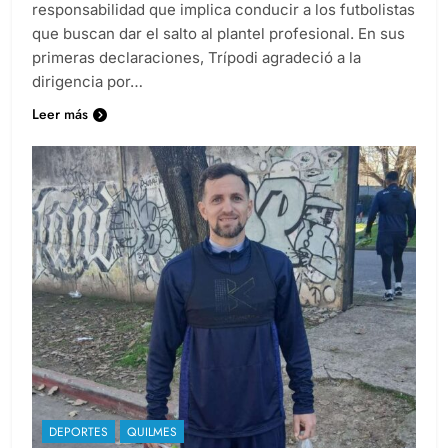
compartió un mensaje donde destacó la
responsabilidad que implica conducir a los futbolistas
que buscan dar el salto al plantel profesional. En sus
primeras declaraciones, Trípodi agradeció a la
dirigencia por…
Leer más