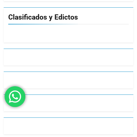
Clasificados y Edictos