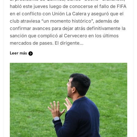
El presidente de Quilmes, Carlos “Cocho” Giulianetti,
habló este jueves luego de conocerse el fallo de FIFA
en el conflicto con Unión La Calera y aseguró que el
club atraviesa “un momento histórico”, además de
confirmar avances para dejar atrás definitivamente la
sanción que complicó al Cervecero en los últimos
mercados de pases. El dirigente…
Leer más