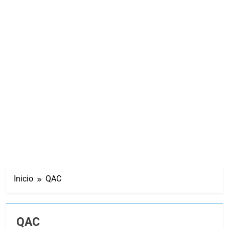
Inicio
QAC