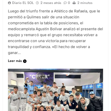
Diario EL SOL
2 meses atrás
0
2 minutos
Luego del triunfo frente a Atlético de Rafaela, que le
permitió a Quilmes salir de una situación
comprometida en la tabla de posiciones, el
mediocampista Agustín Bolívar analizó el presente del
equipo y remarcó que el grupo necesitaba volver a
encontrarse con una victoria para recuperar
tranquilidad y confianza. «El hecho de volver a
ganar…
Leer más