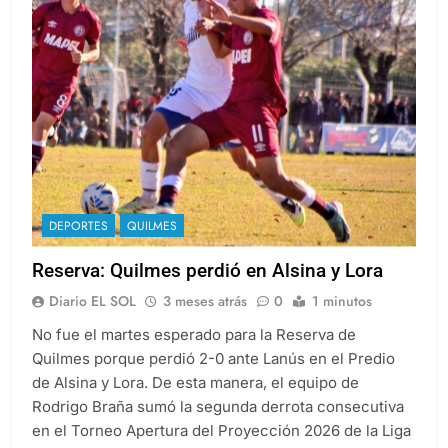
DEPORTES
QUILMES
Reserva: Quilmes perdió en Alsina y Lora
Diario EL SOL
3 meses atrás
0
1 minutos
No fue el martes esperado para la Reserva de
Quilmes porque perdió 2-0 ante Lanús en el Predio
de Alsina y Lora. De esta manera, el equipo de
Rodrigo Braña sumó la segunda derrota consecutiva