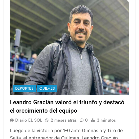
DEPORTES
QUILMES
Leandro Gracián valoró el triunfo y destacó
el crecimiento del equipo
Diario EL SOL
2 meses atrás
0
3 minutos
Luego de la victoria por 1-0 ante Gimnasia y Tiro de