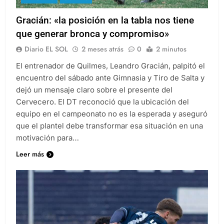
DEPORTES
QUILMES
Gracián: «la posición en la tabla nos tiene
que generar bronca y compromiso»
Diario EL SOL
2 meses atrás
0
2 minutos
El entrenador de Quilmes, Leandro Gracián, palpitó el
encuentro del sábado ante Gimnasia y Tiro de Salta y
dejó un mensaje claro sobre el presente del
Cervecero. El DT reconoció que la ubicación del
equipo en el campeonato no es la esperada y aseguró
que el plantel debe transformar esa situación en una
motivación para…
Leer más