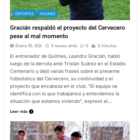
DEPORTES
QUILMES
Gracián respaldó el proyecto del Cervecero
pese al mal momento
Diario EL SOL
3 meses atrás
0
2 minutos
El entrenador de Quilmes, Leandro Gracián, habló
luego de la derrota ante Tristán Suárez en el Estadio
Centenario y dejó varias frases sobre el presente
futbolístico del Cervecero, su continuidad y el
proyecto que encabeza en el club. “El equipo se
identifica con lo que trabajamos y entendemos la
situación que estamos viviendo”, expresó el…
Leer más