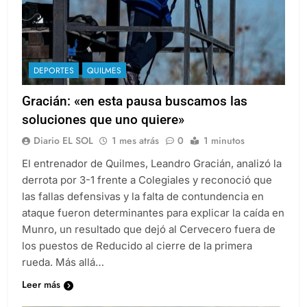
DEPORTES
QUILMES
Gracián: «en esta pausa buscamos las
soluciones que uno quiere»
Diario EL SOL
1 mes atrás
0
1 minutos
El entrenador de Quilmes, Leandro Gracián, analizó la
derrota por 3-1 frente a Colegiales y reconoció que
las fallas defensivas y la falta de contundencia en
ataque fueron determinantes para explicar la caída en
Munro, un resultado que dejó al Cervecero fuera de
los puestos de Reducido al cierre de la primera
rueda. Más allá…
Leer más