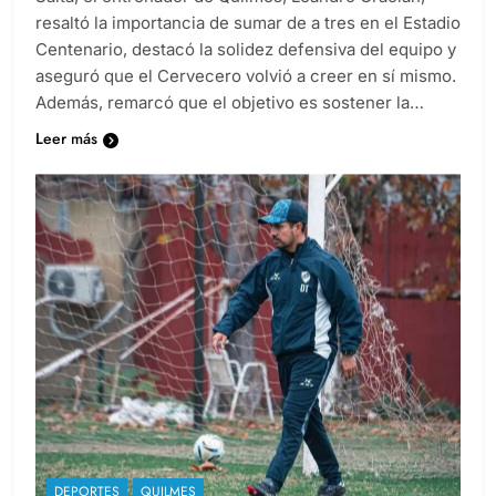
Salta, el entrenador de Quilmes, Leandro Gracián,
resaltó la importancia de sumar de a tres en el Estadio
Centenario, destacó la solidez defensiva del equipo y
aseguró que el Cervecero volvió a creer en sí mismo.
Además, remarcó que el objetivo es sostener la…
Leer más