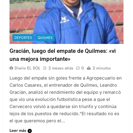
DEPORTES
QUILMES
Gracián, luego del empate de Quilmes: «vi
una mejora importante»
Diario EL SOL
2 meses atrás
0
2 minutos
Luego del empate sin goles frente a Agropecuario en
Carlos Casares, el entrenador de Quilmes, Leandro
Gracián, analizó el rendimiento del equipo y remarcó
que vio una evolución futbolística pese a que el
Cervecero volvió a quedarse sin triunfo y continúa
lejos de los puestos de reducido.“El resultado no es
el que queremos pero el…