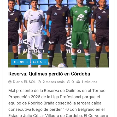
DEPORTES
QUILMES
Reserva: Quilmes perdió en Córdoba
Diario EL SOL
2 meses atrás
0
1 minutos
Mal presente de la Reserva de Quilmes en el Torneo
Proyección 2026 de la Liga Profesional porque el
equipo de Rodrigo Braña cosechó la tercera caída
consecutiva luego de perder 1-0 con Belgrano en el