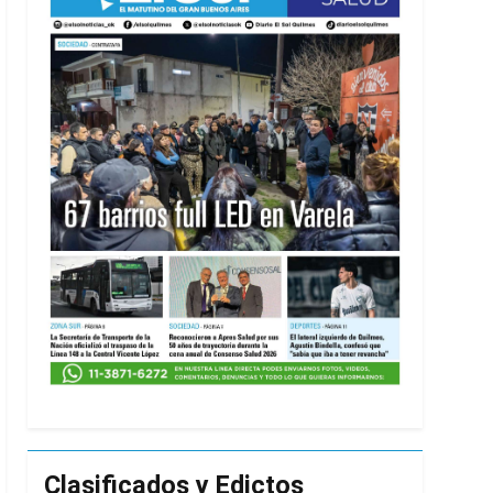
Clasificados y Edictos