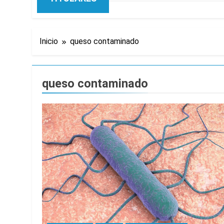
Inicio
queso contaminado
queso contaminado