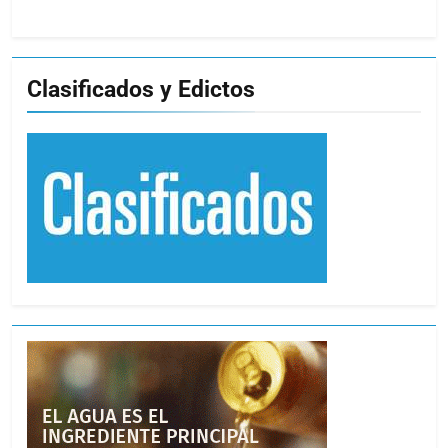
Clasificados y Edictos