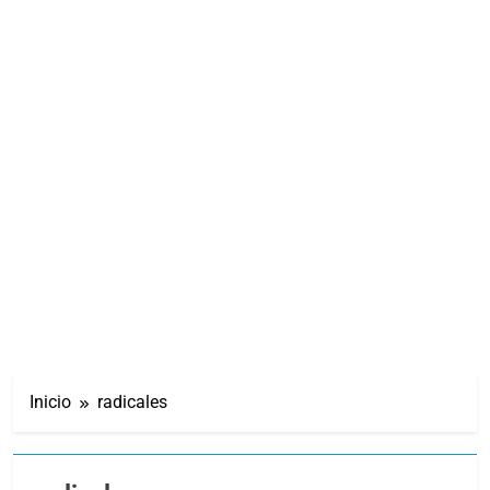
Inicio
radicales