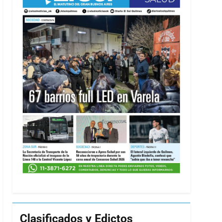
Clasificados y Edictos