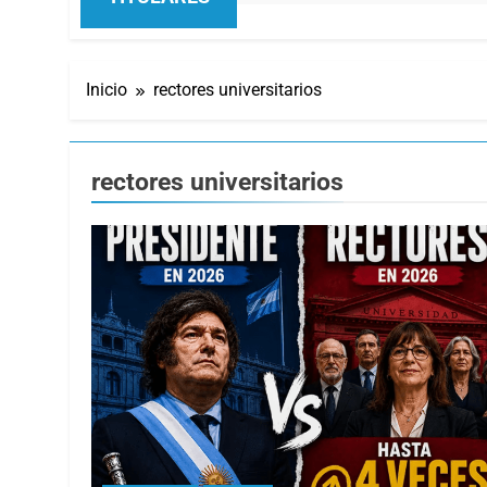
Inicio
rectores universitarios
rectores universitarios