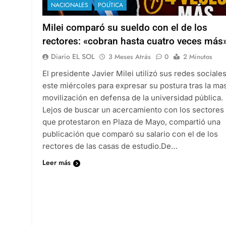
NACIONALES
POLÍTICA
Milei comparó su sueldo con el de los
rectores: «cobran hasta cuatro veces más
Diario EL SOL
3 Meses Atrás
0
2 Minutos
El presidente Javier Milei utilizó sus redes sociale
este miércoles para expresar su postura tras la ma
movilización en defensa de la universidad pública.
Lejos de buscar un acercamiento con los sectores
que protestaron en Plaza de Mayo, compartió una
publicación que comparó su salario con el de los
rectores de las casas de estudio.De…
Leer más