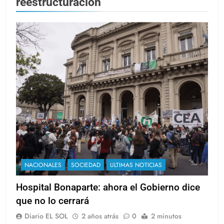
reestructuración
NACIONALES
SOCIEDAD
ULTIMAS NOTICIAS
Hospital Bonaparte: ahora el Gobierno dice
que no lo cerrará
Diario EL SOL
2 años atrás
0
2 minutos