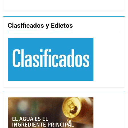
Clasificados y Edictos