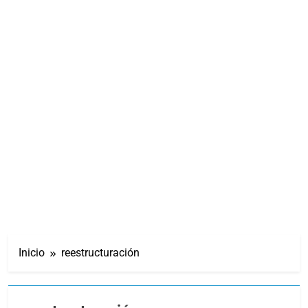
Inicio
reestructuración