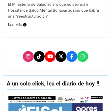
El Ministerio de Salud aclaró que no cerrará el
Hospital de Salud Mental Bonaparte, sino que habrá
una “reestructuración”
Leer más
A un solo click, lea el diario de hoy !!