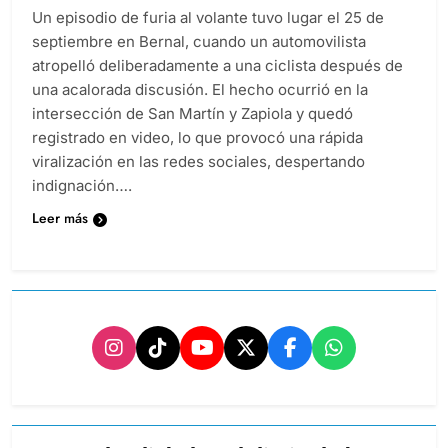
Un episodio de furia al volante tuvo lugar el 25 de
septiembre en Bernal, cuando un automovilista
atropelló deliberadamente a una ciclista después de
una acalorada discusión. El hecho ocurrió en la
intersección de San Martín y Zapiola y quedó
registrado en video, lo que provocó una rápida
viralización en las redes sociales, despertando
indignación….
Leer más