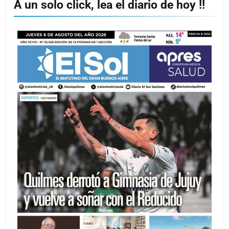
A un solo click, lea el diario de hoy !!