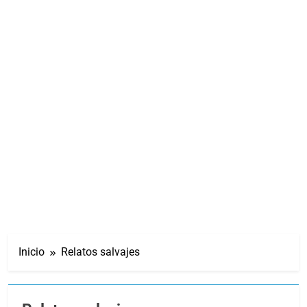
Inicio
Relatos salvajes