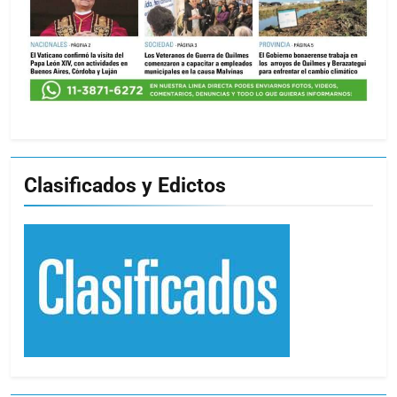
Clasificados y Edictos