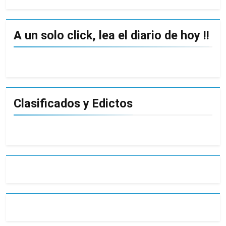
A un solo click, lea el diario de hoy !!
Clasificados y Edictos