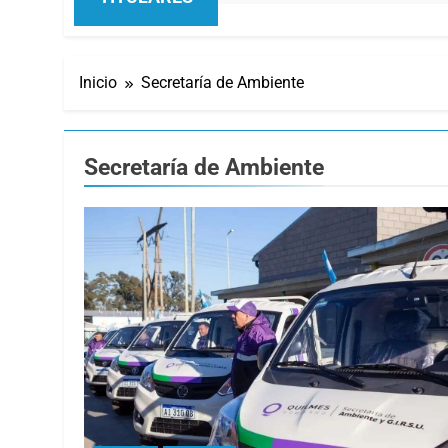
Inicio
Secretaría de Ambiente
Secretaría de Ambiente