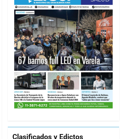
Clasificados y Edictos