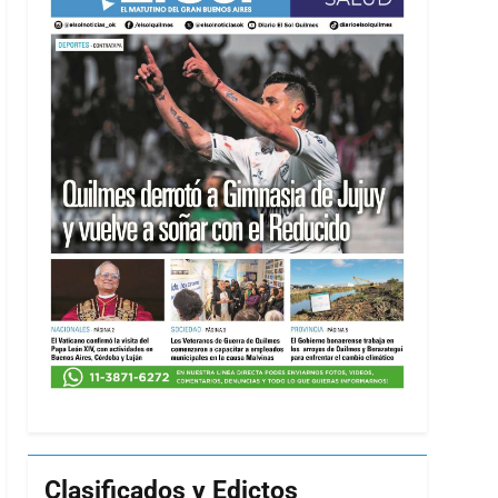
Clasificados y Edictos