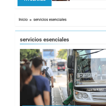
Inicio
servicios esenciales
servicios esenciales