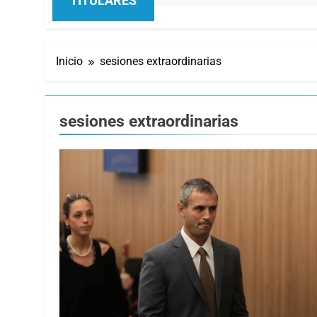
TITULARES
Inicio
sesiones extraordinarias
sesiones extraordinarias