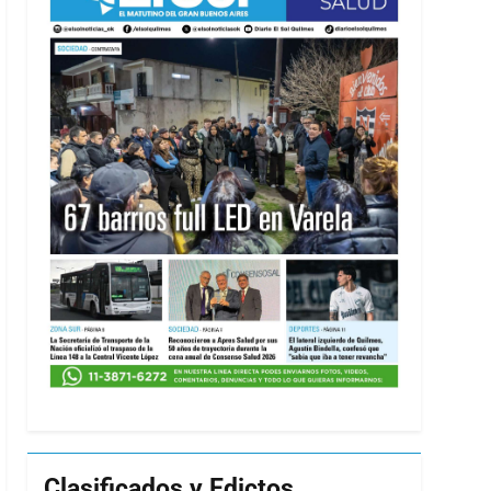
Clasificados y Edictos