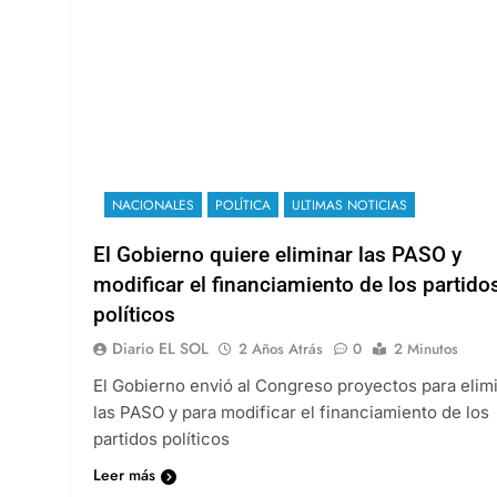
NACIONALES
POLÍTICA
ULTIMAS NOTICIAS
El Gobierno quiere eliminar las PASO y
modificar el financiamiento de los partido
políticos
Diario EL SOL
2 Años Atrás
0
2 Minutos
El Gobierno envió al Congreso proyectos para elim
las PASO y para modificar el financiamiento de los
partidos políticos
Leer más