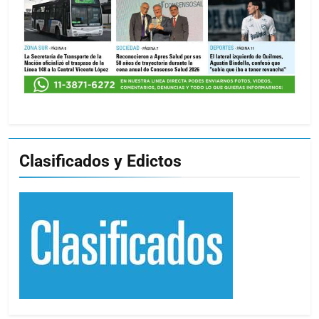
Clasificados y Edictos