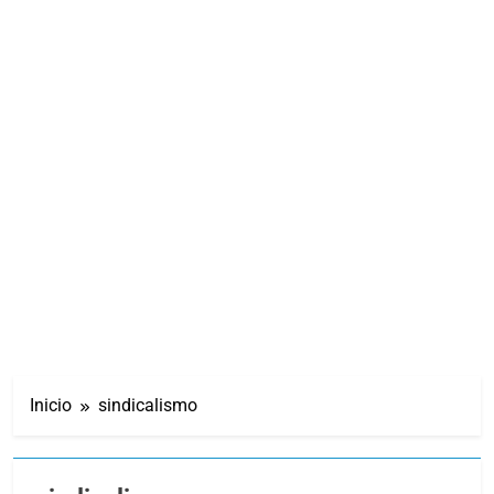
Inicio
sindicalismo