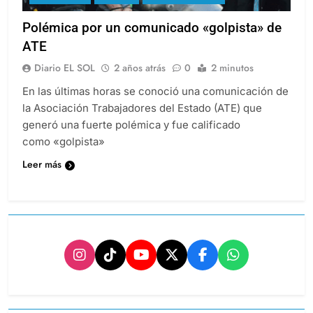
Polémica por un comunicado «golpista» de
ATE
Diario EL SOL
2 años atrás
0
2 minutos
En las últimas horas se conoció una comunicación de
la Asociación Trabajadores del Estado (ATE) que
generó una fuerte polémica y fue calificado
como «golpista»
Leer más