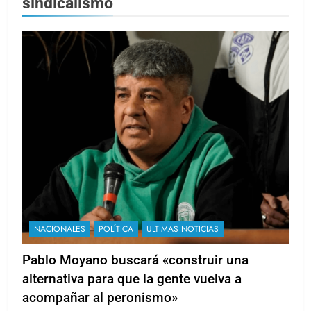
sindicalismo
NACIONALES
POLÍTICA
ULTIMAS NOTICIAS
Pablo Moyano buscará «construir una
alternativa para que la gente vuelva a
acompañar al peronismo»