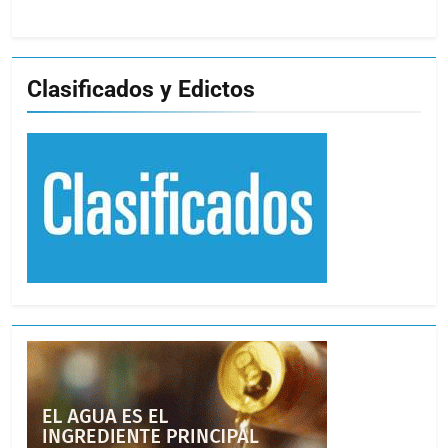
Clasificados y Edictos