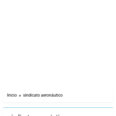
Inicio
sindicato aeronáutico