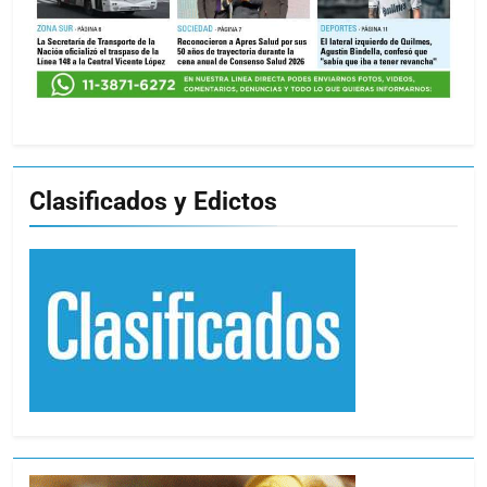
Clasificados y Edictos