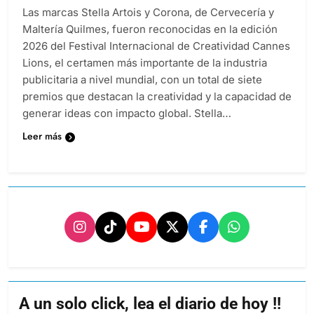
Las marcas Stella Artois y Corona, de Cervecería y
Maltería Quilmes, fueron reconocidas en la edición
2026 del Festival Internacional de Creatividad Cannes
Lions, el certamen más importante de la industria
publicitaria a nivel mundial, con un total de siete
premios que destacan la creatividad y la capacidad de
generar ideas con impacto global. Stella…
Leer más
A un solo click, lea el diario de hoy !!