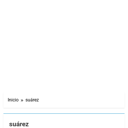
Inicio
suárez
suárez