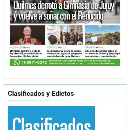
Clasificados y Edictos