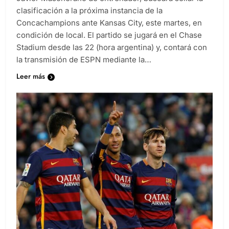
clasificación a la próxima instancia de la
Concachampions ante Kansas City, este martes, en
condición de local. El partido se jugará en el Chase
Stadium desde las 22 (hora argentina) y, contará con
la transmisión de ESPN mediante la…
Leer más