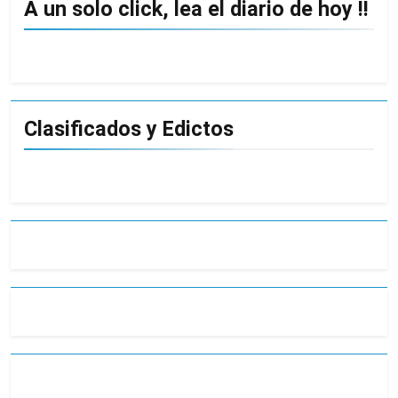
A un solo click, lea el diario de hoy !!
Clasificados y Edictos