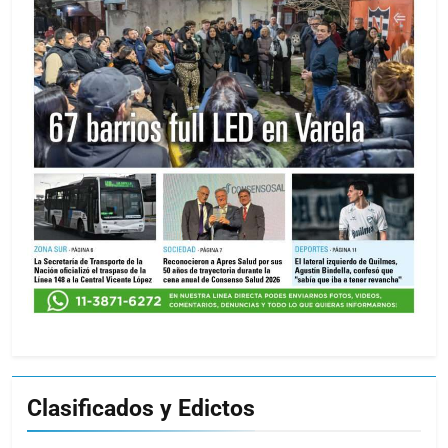
Clasificados y Edictos