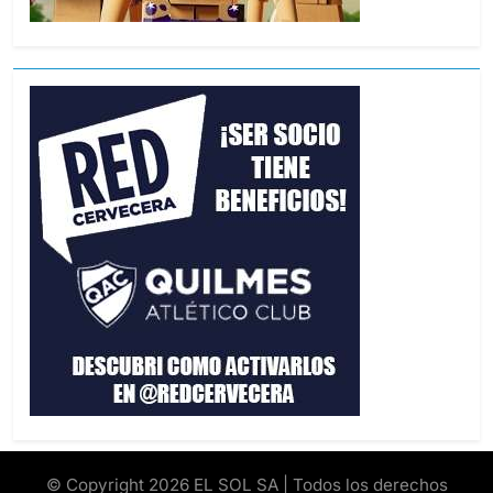
© Copyright 2026 EL SOL SA | Todos los derechos