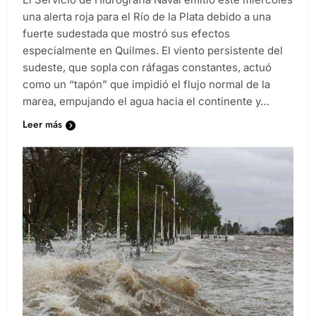
una alerta roja para el Río de la Plata debido a una
fuerte sudestada que mostró sus efectos
especialmente en Quilmes. El viento persistente del
sudeste, que sopla con ráfagas constantes, actuó
como un “tapón” que impidió el flujo normal de la
marea, empujando el agua hacia el continente y…
Leer más