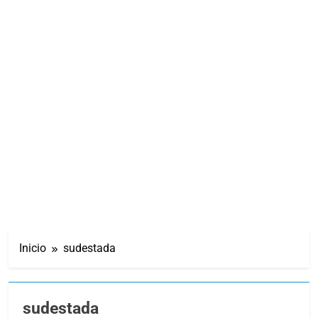
Inicio
sudestada
sudestada