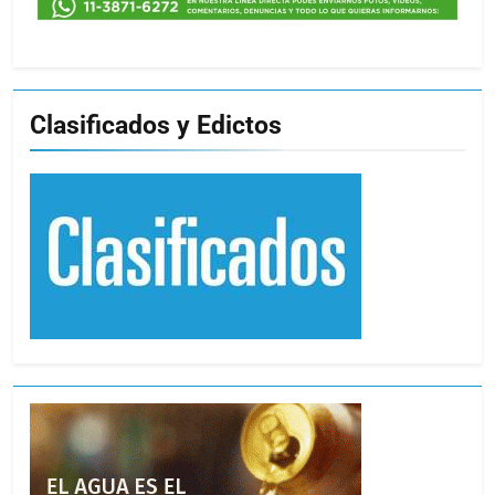
Clasificados y Edictos