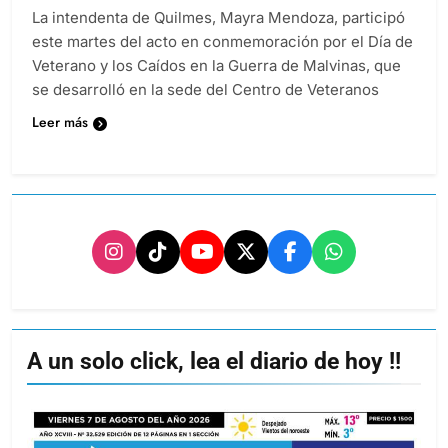
La intendenta de Quilmes, Mayra Mendoza, participó
este martes del acto en conmemoración por el Día de
Veterano y los Caídos en la Guerra de Malvinas, que
se desarrolló en la sede del Centro de Veteranos
Leer más
A un solo click, lea el diario de hoy !!