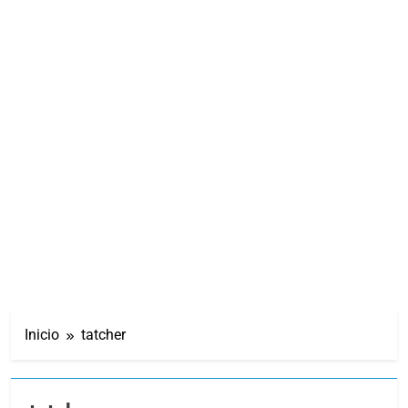
Inicio
tatcher