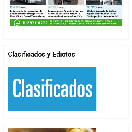
Clasificados y Edictos