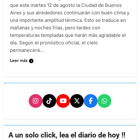
que este martes 12 de agosto la Ciudad de Buenos
Aires y sus alrededores continuarán con buen clima y
una importante amplitud térmica. Esto se traduce en
mañanas y noches frías, pero tardes con
temperaturas templadas que harán más agradable el
día. Según el pronóstico oficial, el cielo
permanecerá…
Leer más
A un solo click, lea el diario de hoy !!