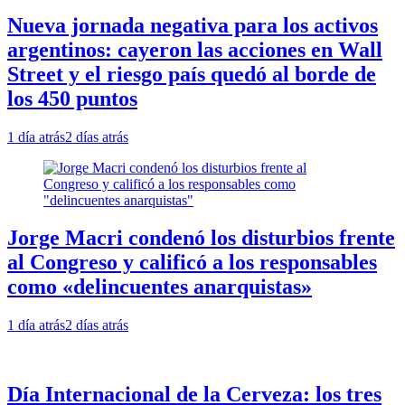
Nueva jornada negativa para los activos
argentinos: cayeron las acciones en Wall
Street y el riesgo país quedó al borde de
los 450 puntos
1 día atrás
2 días atrás
Jorge Macri condenó los disturbios frente
al Congreso y calificó a los responsables
como «delincuentes anarquistas»
1 día atrás
2 días atrás
Día Internacional de la Cerveza: los tres