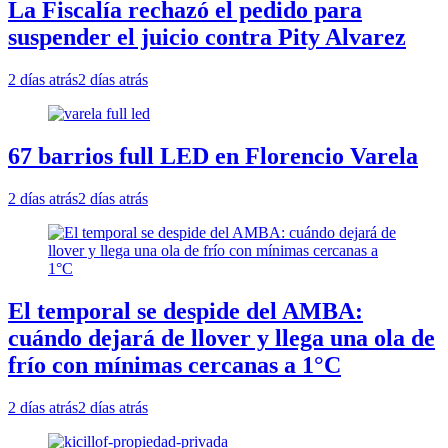
La Fiscalía rechazó el pedido para
suspender el juicio contra Pity Alvarez
2 días atrás
2 días atrás
67 barrios full LED en Florencio Varela
2 días atrás
2 días atrás
El temporal se despide del AMBA:
cuándo dejará de llover y llega una ola de
frío con mínimas cercanas a 1°C
2 días atrás
2 días atrás