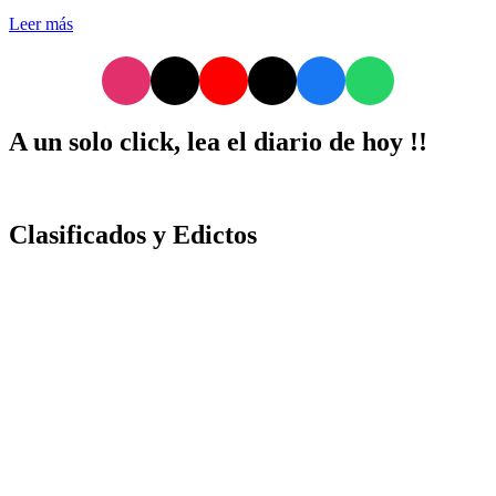
Leer más
A un solo click, lea el diario de hoy !!
Clasificados y Edictos