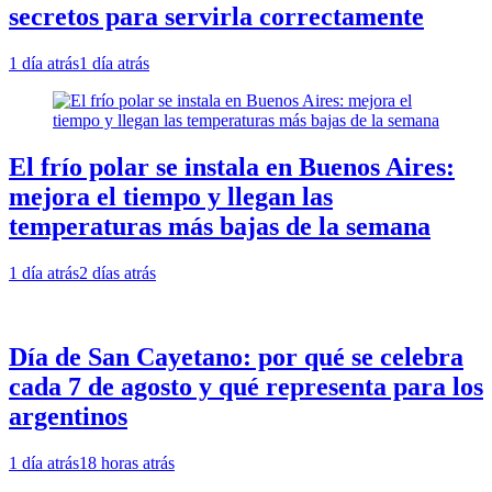
secretos para servirla correctamente
1 día atrás
1 día atrás
El frío polar se instala en Buenos Aires:
mejora el tiempo y llegan las
temperaturas más bajas de la semana
1 día atrás
2 días atrás
Día de San Cayetano: por qué se celebra
cada 7 de agosto y qué representa para los
argentinos
1 día atrás
18 horas atrás