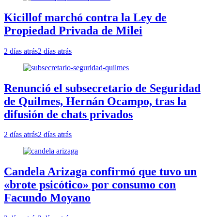
Kicillof marchó contra la Ley de
Propiedad Privada de Milei
2 días atrás
2 días atrás
Renunció el subsecretario de Seguridad
de Quilmes, Hernán Ocampo, tras la
difusión de chats privados
2 días atrás
2 días atrás
Candela Arizaga confirmó que tuvo un
«brote psicótico» por consumo con
Facundo Moyano