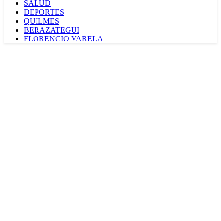
SALUD
DEPORTES
QUILMES
BERAZATEGUI
FLORENCIO VARELA