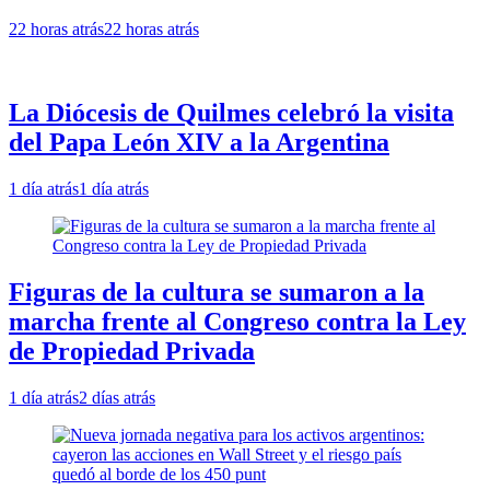
22 horas atrás
22 horas atrás
La Diócesis de Quilmes celebró la visita
del Papa León XIV a la Argentina
1 día atrás
1 día atrás
Figuras de la cultura se sumaron a la
marcha frente al Congreso contra la Ley
de Propiedad Privada
1 día atrás
2 días atrás