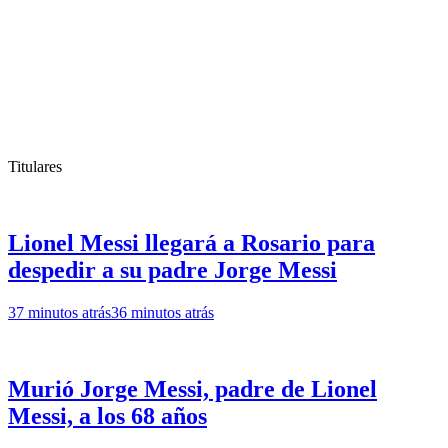
Titulares
Lionel Messi llegará a Rosario para
despedir a su padre Jorge Messi
37 minutos atrás
36 minutos atrás
Murió Jorge Messi, padre de Lionel
Messi, a los 68 años