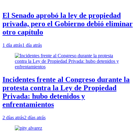
El Senado aprobó la ley de propiedad
privada, pero el Gobierno debió eliminar
otro capítulo
1 día atrás
1 día atrás
Incidentes frente al Congreso durante la
protesta contra la Ley de Propiedad
Privada: hubo detenidos y
enfrentamientos
2 días atrás
2 días atrás