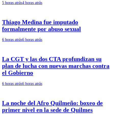
5 horas atrás
4 horas atrás
Thiago Medina fue imputado
formalmente por abuso sexual
6 horas atrás
6 horas atrás
La CGT y las dos CTA profundizan su
plan de lucha con nuevas marchas contra
el Gobierno
6 horas atrás
6 horas atrás
La noche del Afro Quilmeño: boxeo de
primer nivel en la sede de Quilmes