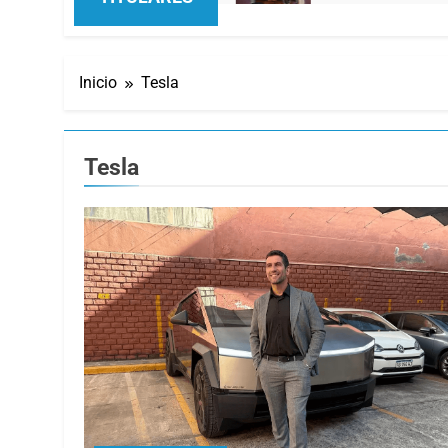
Inicio
Tesla
Tesla