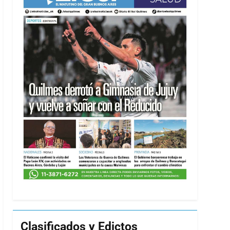
Clasificados y Edictos