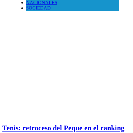
NACIONALES
SOCIEDAD
Tenis: retroceso del Peque en el ranking