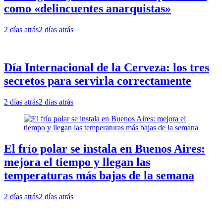
como «delincuentes anarquistas»
2 días atrás
2 días atrás
Día Internacional de la Cerveza: los tres
secretos para servirla correctamente
2 días atrás
2 días atrás
El frío polar se instala en Buenos Aires:
mejora el tiempo y llegan las
temperaturas más bajas de la semana
2 días atrás
2 días atrás