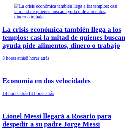
La crisis económica también llega a los
templos: casi la mitad de quienes buscan
ayuda pide alimentos, dinero o trabajo
8 horas atrás
8 horas atrás
Economía en dos velocidades
14 horas atrás
14 horas atrás
Lionel Messi llegará a Rosario para
despedir a su padre Jorge Messi