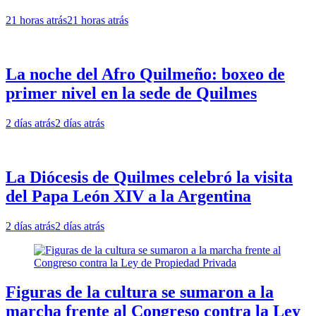
21 horas atrás
21 horas atrás
La noche del Afro Quilmeño: boxeo de
primer nivel en la sede de Quilmes
2 días atrás
2 días atrás
La Diócesis de Quilmes celebró la visita
del Papa León XIV a la Argentina
2 días atrás
2 días atrás
Figuras de la cultura se sumaron a la
marcha frente al Congreso contra la Ley