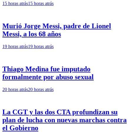
15 horas atrás
15 horas atrás
Murió Jorge Messi, padre de Lionel
Messi, a los 68 años
19 horas atrás
19 horas atrás
Thiago Medina fue imputado
formalmente por abuso sexual
20 horas atrás
20 horas atrás
La CGT y las dos CTA profundizan su
plan de lucha con nuevas marchas contra
el Gobierno