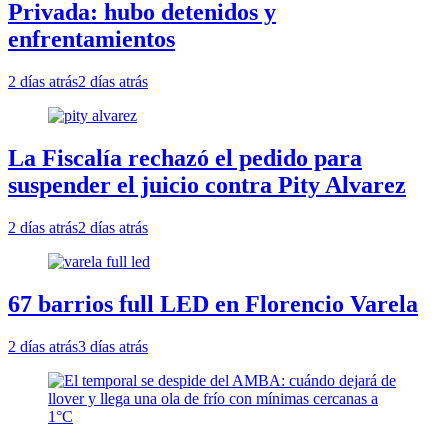
Privada: hubo detenidos y
enfrentamientos
2 días atrás
2 días atrás
La Fiscalía rechazó el pedido para
suspender el juicio contra Pity Alvarez
2 días atrás
2 días atrás
67 barrios full LED en Florencio Varela
2 días atrás
3 días atrás