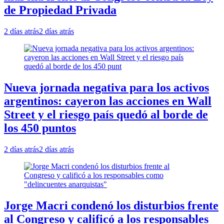
de Propiedad Privada
2 días atrás
2 días atrás
Nueva jornada negativa para los activos
argentinos: cayeron las acciones en Wall
Street y el riesgo país quedó al borde de
los 450 puntos
2 días atrás
2 días atrás
Jorge Macri condenó los disturbios frente
al Congreso y calificó a los responsables