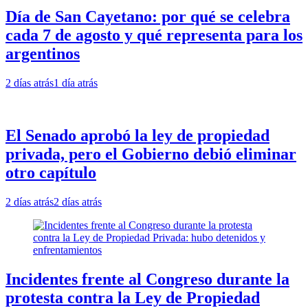
Día de San Cayetano: por qué se celebra
cada 7 de agosto y qué representa para los
argentinos
2 días atrás
1 día atrás
El Senado aprobó la ley de propiedad
privada, pero el Gobierno debió eliminar
otro capítulo
2 días atrás
2 días atrás
Incidentes frente al Congreso durante la
protesta contra la Ley de Propiedad