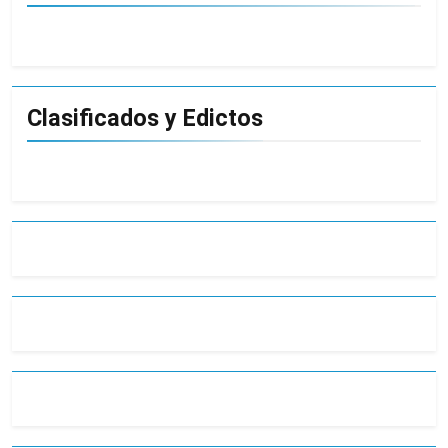
Clasificados y Edictos