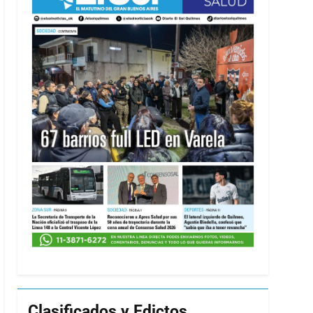
Clasificados y Edictos