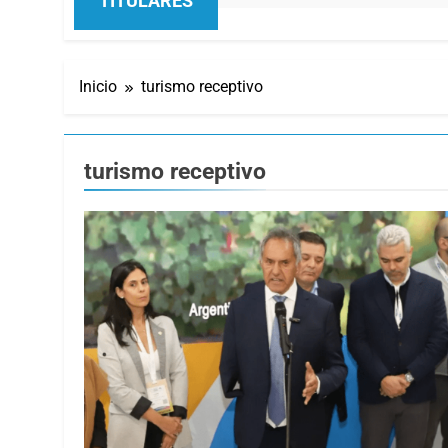
TITULARES
Inicio
turismo receptivo
turismo receptivo