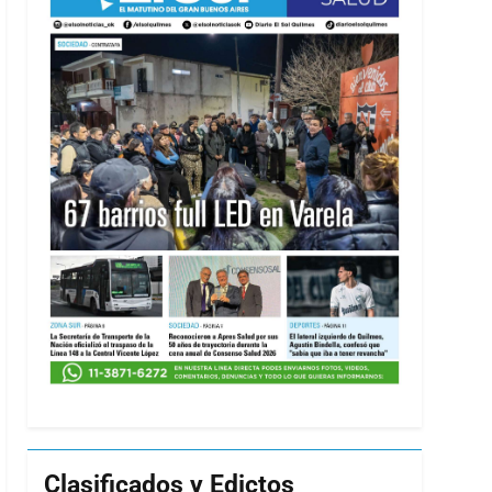
Clasificados y Edictos