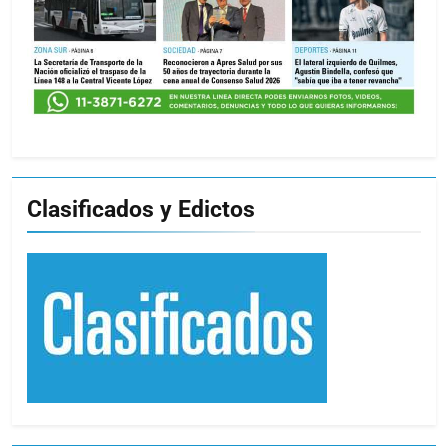
Clasificados y Edictos