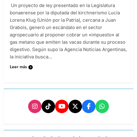
Un proyecto de ley presentado en la Legislatura
bonaerense por la diputada del kirchnerismo Lucía
Lorena Klug (Unión por la Patria), cercana a Juan
Grabois, generó un escándalo en el sector
agropecuario al proponer cobrar un «impuesto» al
gas metano que emiten las vacas durante su proceso
digestivo. Según supo la Agencia Noticias Argentinas,
la iniciativa busca…
Leer más