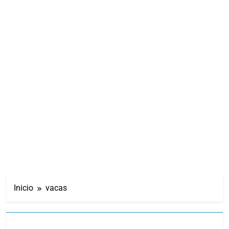
Inicio
vacas