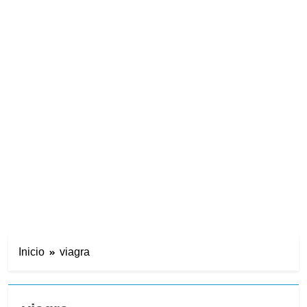
Inicio
viagra