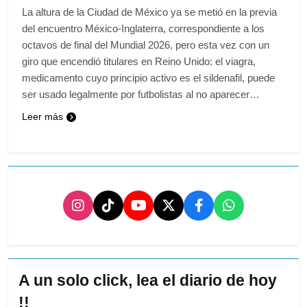
La altura de la Ciudad de México ya se metió en la previa
del encuentro México-Inglaterra, correspondiente a los
octavos de final del Mundial 2026, pero esta vez con un
giro que encendió titulares en Reino Unido: el viagra,
medicamento cuyo principio activo es el sildenafil, puede
ser usado legalmente por futbolistas al no aparecer…
Leer más
A un solo click, lea el diario de hoy
!!