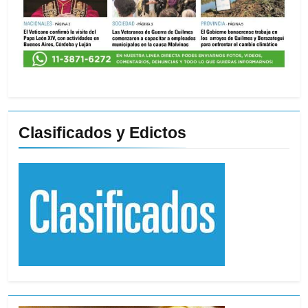
Clasificados y Edictos