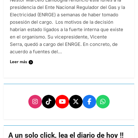
presidencia del Ente Nacional Regulador del Gas y la
Electricidad (ENRGE) a semanas de haber tomado
posesión del cargo. Los motivos de la decisión
habrían estado ligados a la fuerte interna que existe
en el organismo. Su vicepresidente, Vicente
Serra, quedó a cargo del ENRGE. En concreto, de
acuerdo a fuentes del…
Leer más
A un solo click, lea el diario de hoy !!