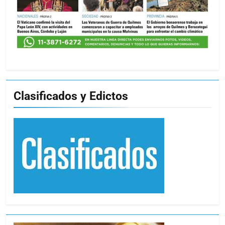
Clasificados y Edictos