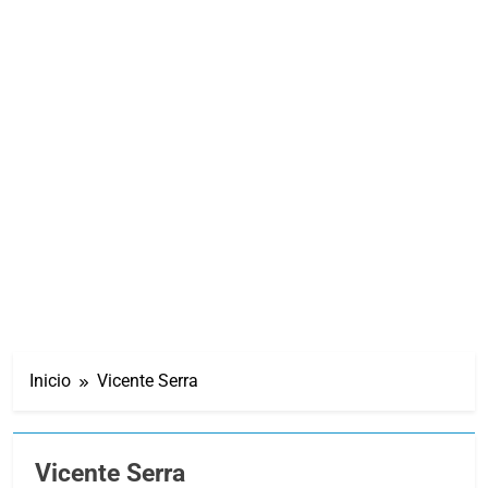
Inicio
Vicente Serra
Vicente Serra