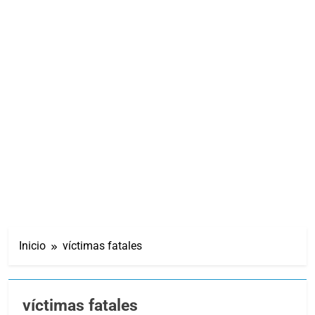
Inicio
víctimas fatales
víctimas fatales