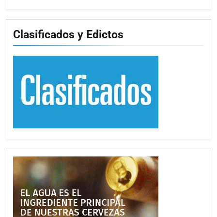
Clasificados y Edictos