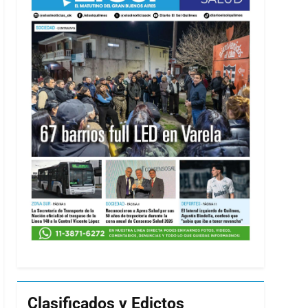
Clasificados y Edictos