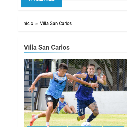
Inicio
Villa San Carlos
Villa San Carlos