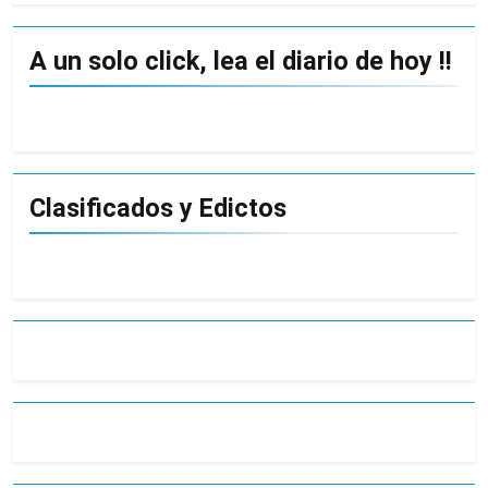
A un solo click, lea el diario de hoy !!
Clasificados y Edictos