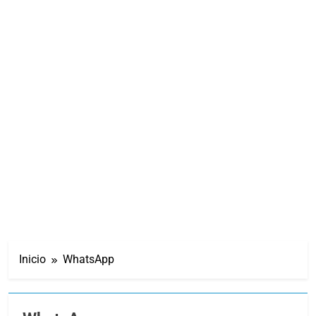
Inicio
WhatsApp