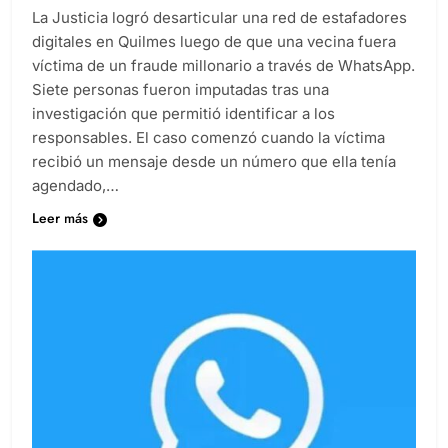
La Justicia logró desarticular una red de estafadores
digitales en Quilmes luego de que una vecina fuera
víctima de un fraude millonario a través de WhatsApp.
Siete personas fueron imputadas tras una
investigación que permitió identificar a los
responsables. El caso comenzó cuando la víctima
recibió un mensaje desde un número que ella tenía
agendado,…
Leer más