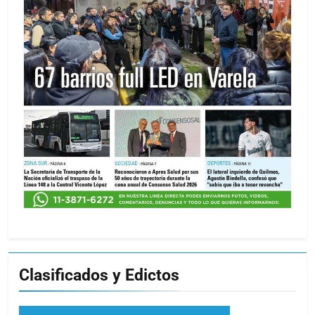
Clasificados y Edictos