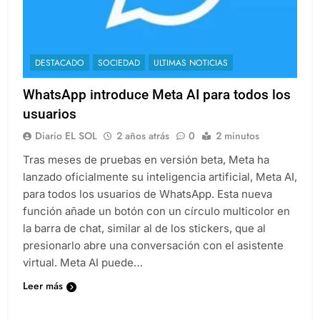
DESTACADO
SOCIEDAD
ULTIMAS NOTICIAS
WhatsApp introduce Meta AI para todos los
usuarios
Diario EL SOL
2 años atrás
0
2 minutos
Tras meses de pruebas en versión beta, Meta ha
lanzado oficialmente su inteligencia artificial, Meta AI,
para todos los usuarios de WhatsApp. Esta nueva
función añade un botón con un círculo multicolor en
la barra de chat, similar al de los stickers, que al
presionarlo abre una conversación con el asistente
virtual. Meta AI puede…
Leer más