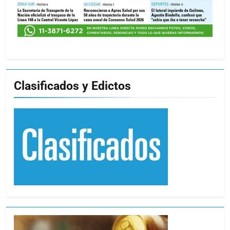
Clasificados y Edictos