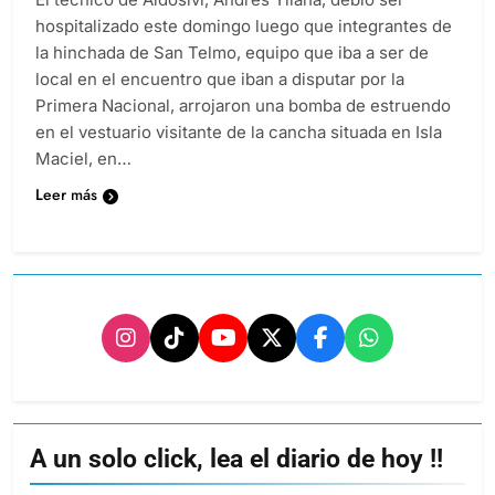
hospitalizado este domingo luego que integrantes de
la hinchada de San Telmo, equipo que iba a ser de
local en el encuentro que iban a disputar por la
Primera Nacional, arrojaron una bomba de estruendo
en el vestuario visitante de la cancha situada en Isla
Maciel, en…
Leer más
A un solo click, lea el diario de hoy !!