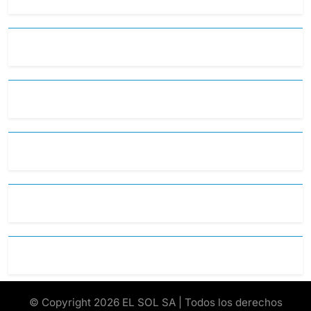
© Copyright 2026 EL SOL SA | Todos los derechos