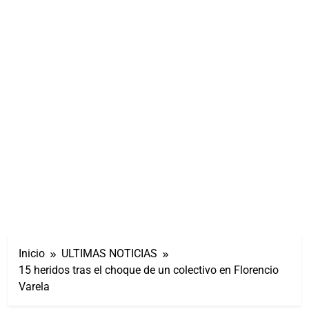
Inicio
ULTIMAS NOTICIAS
15 heridos tras el choque de un colectivo en Florencio
Varela