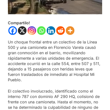
Compartilo!
Un choque frontal entre un colectivo de la Línea
500 y una camioneta en Florencio Varela causó
gran conmoción en el barrio, movilizando
rápidamente a varias unidades de emergencia. El
accidente ocurrió en la calle 554, entre 507 y 511,
dejando a 15 pasajeros con heridas leves que
fueron trasladados de inmediato al Hospital Mi
Pueblo.
El colectivo involucrado, identificado como el
interno 787 con dominio AF 290 HQ, colisionó de
frente con una camioneta. Hasta el momento, no
se ha determinado la culpabilidad de ninguno de