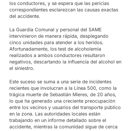
los conductores, y se espera que las pericias
correspondientes esclarezcan las causas exactas
del accidente.
La Guardia Comunal y personal del SAME
intervinieron de manera rápida, desplegando
cinco unidades para atender a los heridos.
Afortunadamente, los test de alcoholemia
realizados a ambos conductores resultaron
negativos, descartando la influencia del alcohol en
el siniestro.
Este suceso se suma a una serie de incidentes
recientes que involucran a la Línea 500, como la
trágica muerte de Sebastián Mieres, de 20 años,
lo que ha generado una creciente preocupación
entre los vecinos y usuarios del transporte público
en la zona. Las autoridades locales están
trabajando en un informe detallado sobre el
accidente, mientras la comunidad sigue de cerca