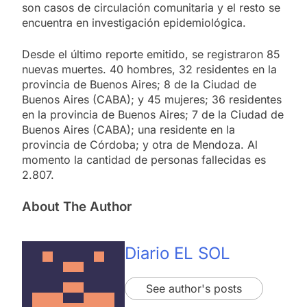
son casos de circulación comunitaria y el resto se
encuentra en investigación epidemiológica.
Desde el último reporte emitido, se registraron 85
nuevas muertes. 40 hombres, 32 residentes en la
provincia de Buenos Aires; 8 de la Ciudad de
Buenos Aires (CABA); y 45 mujeres; 36 residentes
en la provincia de Buenos Aires; 7 de la Ciudad de
Buenos Aires (CABA); una residente en la
provincia de Córdoba; y otra de Mendoza. Al
momento la cantidad de personas fallecidas es
2.807.
About The Author
Diario EL SOL
See author's posts