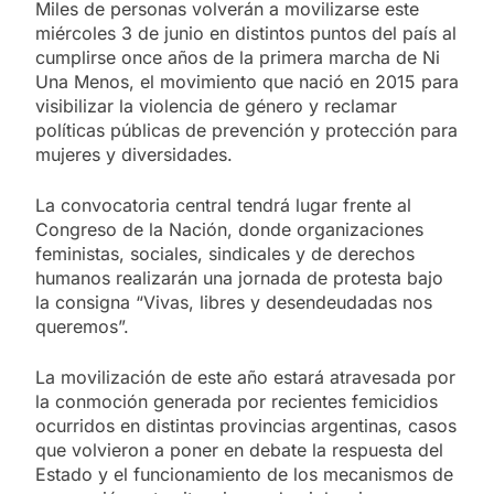
Miles de personas volverán a movilizarse este
miércoles 3 de junio en distintos puntos del país al
cumplirse once años de la primera marcha de Ni
Una Menos, el movimiento que nació en 2015 para
visibilizar la violencia de género y reclamar
políticas públicas de prevención y protección para
mujeres y diversidades.
La convocatoria central tendrá lugar frente al
Congreso de la Nación, donde organizaciones
feministas, sociales, sindicales y de derechos
humanos realizarán una jornada de protesta bajo
la consigna “Vivas, libres y desendeudadas nos
queremos”.
La movilización de este año estará atravesada por
la conmoción generada por recientes femicidios
ocurridos en distintas provincias argentinas, casos
que volvieron a poner en debate la respuesta del
Estado y el funcionamiento de los mecanismos de