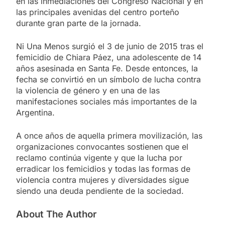
en las inmediaciones del Congreso Nacional y en
las principales avenidas del centro porteño
durante gran parte de la jornada.
Ni Una Menos surgió el 3 de junio de 2015 tras el
femicidio de Chiara Páez, una adolescente de 14
años asesinada en Santa Fe. Desde entonces, la
fecha se convirtió en un símbolo de lucha contra
la violencia de género y en una de las
manifestaciones sociales más importantes de la
Argentina.
A once años de aquella primera movilización, las
organizaciones convocantes sostienen que el
reclamo continúa vigente y que la lucha por
erradicar los femicidios y todas las formas de
violencia contra mujeres y diversidades sigue
siendo una deuda pendiente de la sociedad.
About The Author