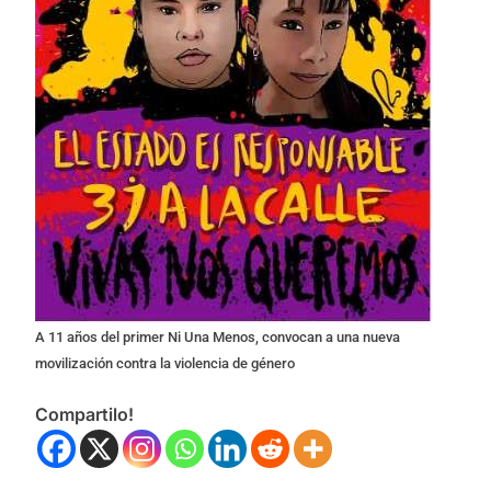
A 11 años del primer Ni Una Menos, convocan a una nueva
movilización contra la violencia de género
Compartilo!