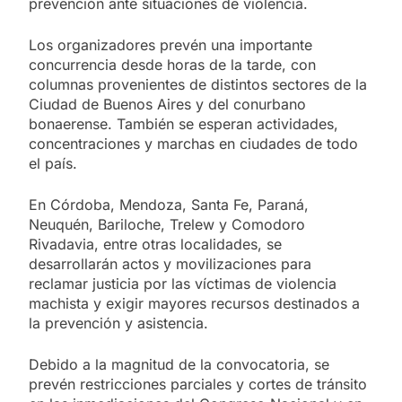
prevención ante situaciones de violencia.
Los organizadores prevén una importante
concurrencia desde horas de la tarde, con
columnas provenientes de distintos sectores de la
Ciudad de Buenos Aires y del conurbano
bonaerense. También se esperan actividades,
concentraciones y marchas en ciudades de todo
el país.
En Córdoba, Mendoza, Santa Fe, Paraná,
Neuquén, Bariloche, Trelew y Comodoro
Rivadavia, entre otras localidades, se
desarrollarán actos y movilizaciones para
reclamar justicia por las víctimas de violencia
machista y exigir mayores recursos destinados a
la prevención y asistencia.
Debido a la magnitud de la convocatoria, se
prevén restricciones parciales y cortes de tránsito