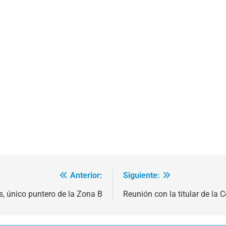
Anterior:
Siguiente:
, único puntero de la Zona B
Reunión con la titular de la