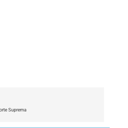
 Corte Suprema