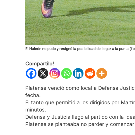
El Halcón no pudo y resignó la posibilidad de llegar a la punta 
Compartilo!
Platense venció como local a Defensa Justicia
fecha.
El tanto que permitió a los dirigidos por Mar
minutos.
Defensa y Justicia llegó al partido con la i
Platense se planteaba no perder y comenzar 