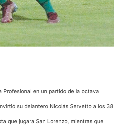
a Profesional en un partido de la octava
nvirtió su delantero Nicolás Servetto a los 38
asta que jugara San Lorenzo, mientras que