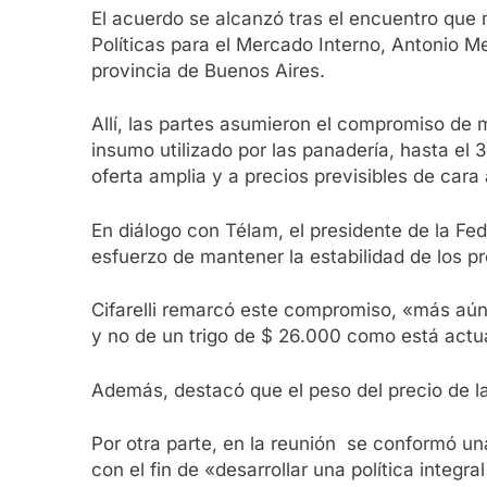
El acuerdo se alcanzó tras el encuentro que m
Políticas para el Mercado Interno, Antonio Me
provincia de Buenos Aires.
Allí, las partes asumieron el compromiso de m
insumo utilizado por las panadería, hasta el
oferta amplia y a precios previsibles de cara
En diálogo con Télam, el presidente de la Fede
esfuerzo de mantener la estabilidad de los pr
Cifarelli remarcó este compromiso, «más aún 
y no de un trigo de $ 26.000 como está act
Además, destacó que el peso del precio de la
Por otra parte, en la reunión se conformó un
con el fin de «desarrollar una política integra