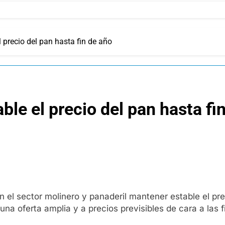
 precio del pan hasta fin de año
le el precio del pan hasta fi
n el sector molinero y panaderil mantener estable el pre
na oferta amplia y a precios previsibles de cara a las f