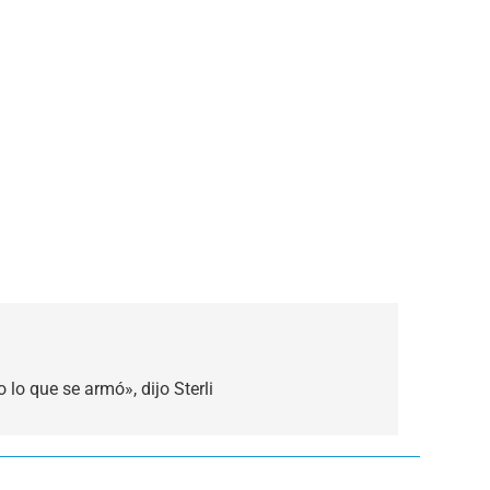
lo que se armó», dijo Sterli